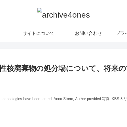
サイトについて
お問い合わせ
プラ
射性核廃棄物の処分場について、将来
pository technologies have been tested. Anna Storm, Author prov