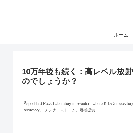
ホーム
10万年後も続く：高レベル放
のでしょうか？
Äspö Hard Rock Laboratory in Sweden, where KBS-3 re
aboratory。 アンナ・ストーム、著者提供