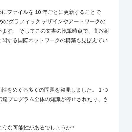
ファイルを 10 年ごとに更新することで
めのグラフィック デザインやアートワークの
ます。 そしてこの文書の執筆時点で、高放射
に関する国際ネットワークの構築も見据えてい
性をめぐる多くの問題を発見しました。 1 つ
憶伝達プログラム全体の知識が停止されたり、さ
ような可能性があるでしょうか?