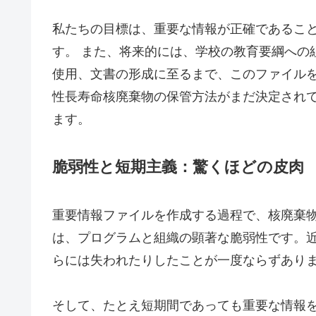
私たちの目標は、重要な情報が正確であること
す。 また、将来的には、学校の教育要綱への
使用、文書の形成に至るまで、このファイルを
性長寿命核廃棄物の保管方法がまだ決定され
ます。
脆弱性と短期主義：驚くほどの皮肉
重要情報ファイルを作成する過程で、核廃棄物
は、プログラムと組織の顕著な脆弱性です。近
らには失われたりしたことが一度ならずあり
そして、たとえ短期間であっても重要な情報を