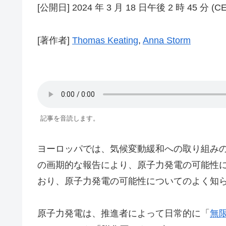
[公開日] 2024 年 3 月 18 日午後 2 時 45 分 (CE
[著作者]
Thomas Keating
,
Anna Storm
記事を音読します。
ヨーロッパでは、気候変動緩和への取り組みの
の画期的な報告により、原子力発電の可能性に
おり、原子力発電の可能性についてのよく知
原子力発電は、推進者によって日常的に「
無