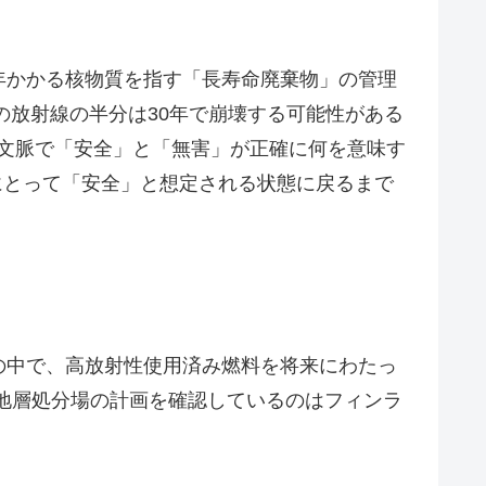
年かかる核物質を指す「長寿命廃棄物」の管理
7の放射線の半分は30年で崩壊する可能性がある
の文脈で「安全」と「無害」が正確に何を意味す
にとって「安全」と想定される状態に戻るまで
の中で、高放射性使用済み燃料を将来にわたっ
地層処分場の計画を確認しているのはフィンラ