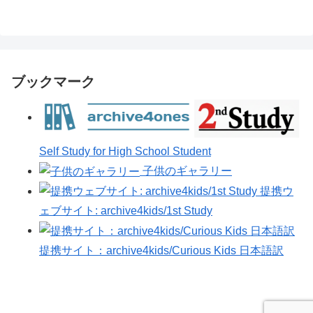
ブックマーク
Self Study for High School Student
子供のギャラリー
提携ウ
ェブサイト: archive4kids/1st Study
提携サイト：archive4kids/Curious Kids 日本語訳