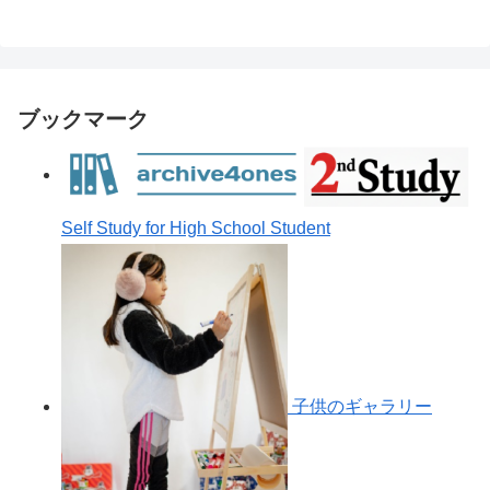
ブックマーク
Self Study for High School Student
子供のギャラリー