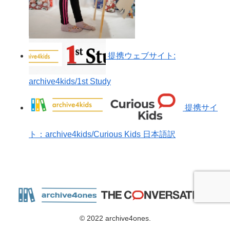
提携ウェブサイト:
archive4kids/1st Study
提携サイ
ト：archive4kids/Curious Kids 日本語訳
© 2022 archive4ones.