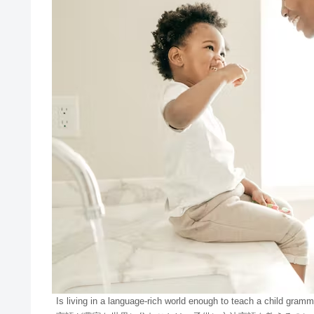
Is living in a language-rich world enough to teach a child gram