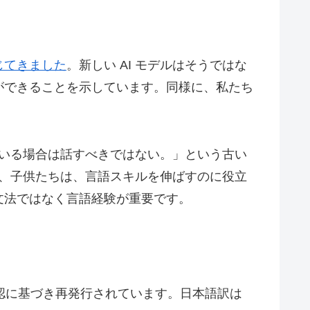
じてきました
。新しい AI モデルはそうではな
ができることを示しています。同様に、私たち
に大人の周りにいる場合は話すべきではない。」という古い
に、子供たちは、言語スキルを伸ばすのに役立
文法ではなく言語経験が重要です。
認に基づき再発行されています。日本語訳は