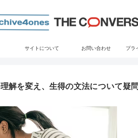
サイトについて
お問い合わせ
プラ
者の理解を変え、生得の文法について疑