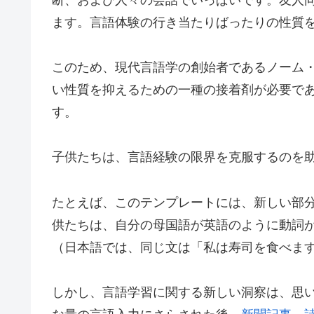
ます。言語体験の行き当たりばったりの性質
このため、現代言語学の創始者であるノーム・
い性質を抑えるための一種の接着剤が必要で
す。
子供たちは、言語経験の限界を克服するのを
たとえば、このテンプレートには、新しい部
供たちは、自分の母国語が英語のように動詞が目的
（日本語では、同じ文は「私は寿司を食べます (“I 
しかし、言語学習に関する新しい洞察は、思い