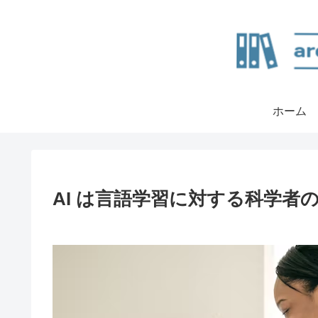
ホーム
AI は言語学習に対する科学