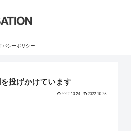
イバシーポリシー
問を投げかけています
2022.10.24
2022.10.25