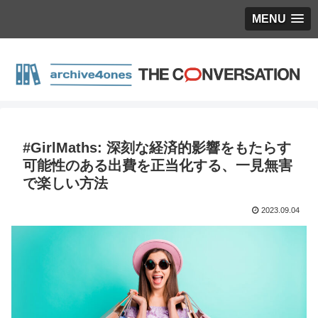
MENU
#GirlMaths: 深刻な経済的影響をもたらす
可能性のある出費を正当化する、一見無害
で楽しい方法
2023.09.04