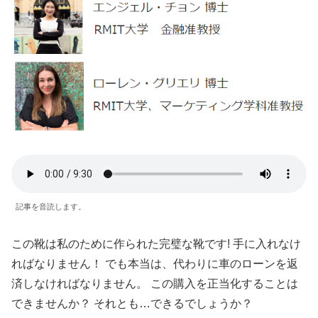
記事を音読します。
この靴は私のために作られた完璧な靴です! 手に入れなけ
ればなりません！ でも本当は、代わりに車のローンを返
済しなければなりません。 この購入を正当化することは
できませんか？ それとも…できるでしょうか？