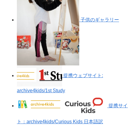
子供のギャラリー
提携ウェブサイト:
archive4kids/1st Study
提携サイ
ト：archive4kids/Curious Kids 日本語訳