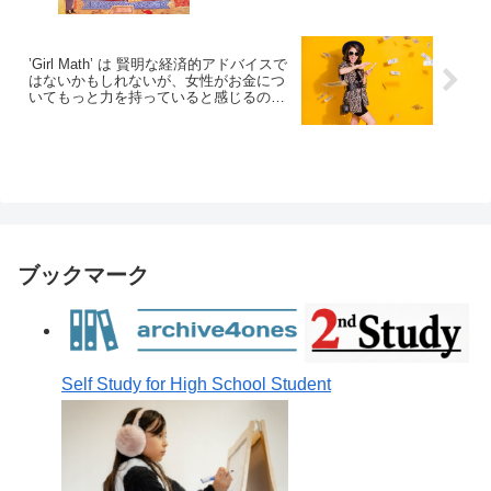
す
’Girl Math’ は 賢明な経済的アドバイスで
はないかもしれないが、女性がお金につ
いてもっと力を持っていると感じるのに
役立つかもしれません
ブックマーク
Self Study for High School Student