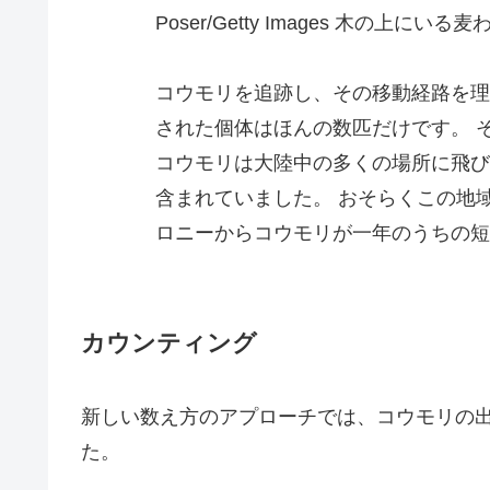
Poser/Getty Images 木の
コウモリを追跡し、その移動経路を理
された個体はほんの数匹だけです。 
コウモリは大陸中の多くの場所に飛び
含まれていました。 おそらくこの地
ロニーからコウモリが一年のうちの短
カウンティング
新しい数え方のアプローチでは、コウモリの
た。