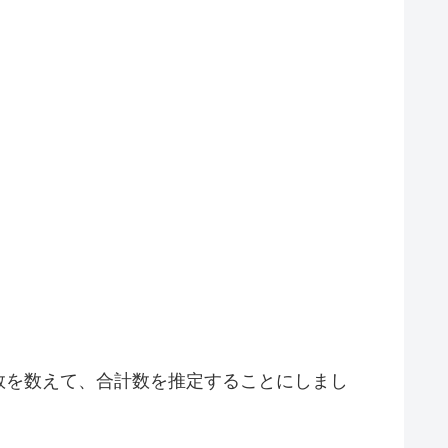
数を数えて、合計数を推定することにしまし