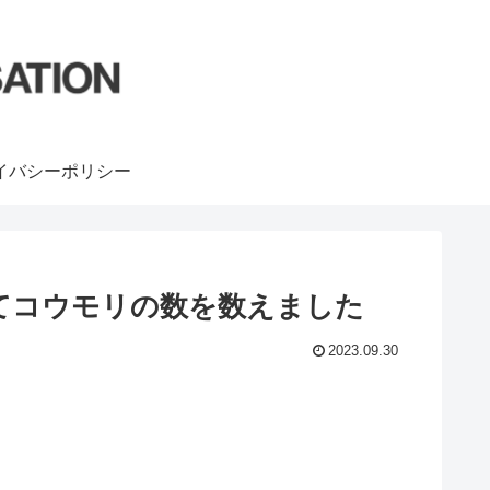
イバシーポリシー
てコウモリの数を数えました
2023.09.30