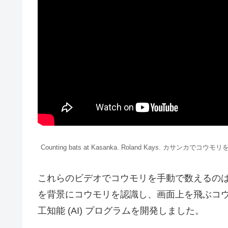
Counting bats at Kasanka. Roland Kays. カサン
これらのビデオでコウモリを手動で数えるのは
を背景にコウモリを認識し、画面上を飛ぶコ
工知能 (AI) プログラムを開発しました。