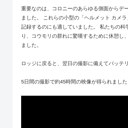
重要なのは、コロニーのあらゆる側面からデータ
ました。 これらの小型の「ヘルメット カメ
記録するのにも適していました。 私たちの科
り、コウモリの群れに驚嘆するために休憩し
ました。
ロッジに戻ると、翌日の撮影に備えてバッテ
5日間の撮影で約45時間の映像が得られまし