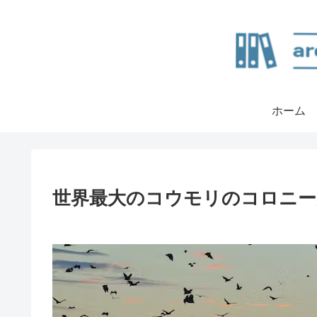
ホーム
世界最大のコウモリのコロニー