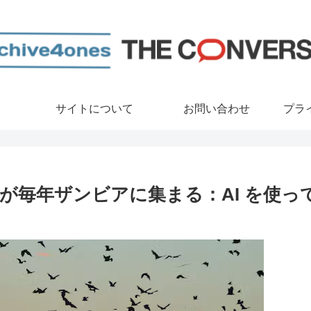
サイトについて
お問い合わせ
プラ
が毎年ザンビアに集まる：AI を使っ