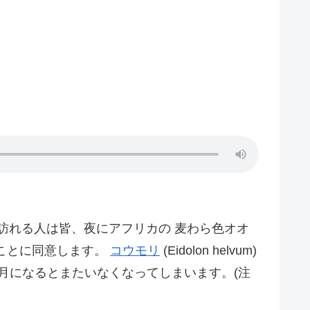
を訪れる人は皆、夜にアフリカの 麦わら色オオ
であることに同意します。
コウモリ
(Eidolon helvum)
 1月になるとまたいなくなってしまいます。(注