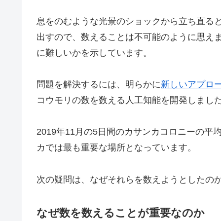
息をのむような光景のショックから立ち直ると
出すので、数えることは不可能のように思え
に難しいかを示しています。
問題を解決するには、明らかに
新しいアプロ
コウモリの数を数える人工知能を開発しました
2019年11月の5日間のカサンカコロニーの平
カでは最も重要な場所となっています。
次の疑問は、なぜそれらを数えようとしたの
なぜ数を数えることが重要なのか