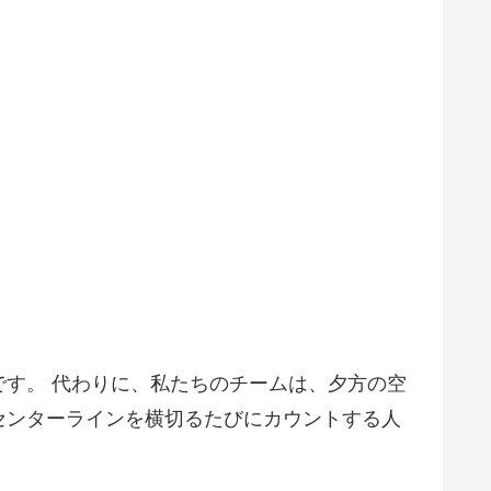
す。 代わりに、私たちのチームは、夕方の空
センターラインを横切るたびにカウントする人