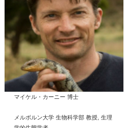
マイケル・カーニー 博士
メルボルン大学 生物科学部 教授, 生理
学的生態学者