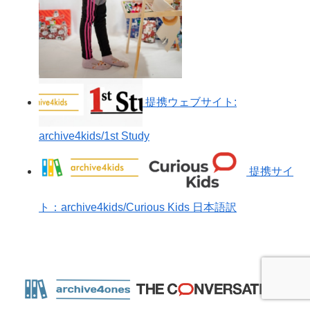
提携ウェブサイト:
archive4kids/1st Study
提携サイ
ト：archive4kids/Curious Kids 日本語訳