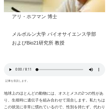
アリ・ホフマン 博士
メルボルン大学 バイオサイエンス学部
およびBio21研究所 教授
記事を音読します。
地球上のほとんどの動物には、オスとメスの2つの性があ
り、生殖時に遺伝子を組み合わせて混合します。私たちは
この状況に非常に慣れているので、性別を持たず、代わり