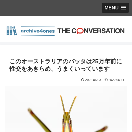
MENU
このオーストラリアのバッタは25万年前に
性交をあきらめ、うまくいっています
2022.06.03
2022.06.11