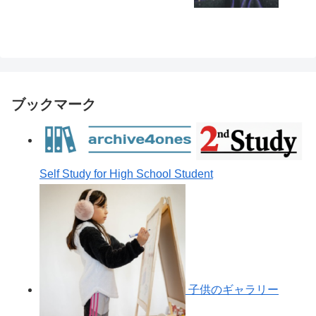
ます。
ブックマーク
Self Study for High School Student
子供のギャラリー