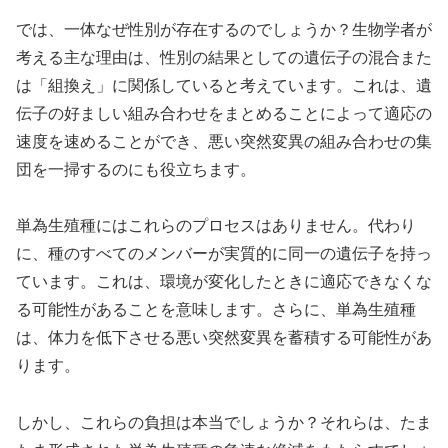
では、一体なぜ性別が存在するのでしょうか？生物学者が
考える主な理由は、性別の結果としての遺伝子の混合また
は「組換え」に関係していると考えています。これは、遺
伝子の好ましい組み合わせをまとめることによって適応の
速度を速めることができ、悪い突然変異の組み合わせの集
団を一掃するのにも役立ちます。
単為生殖種にはこれらのプロセスはありません。代わり
に、種のすべてのメンバーが実質的に同一の遺伝子を持っ
ています。これは、環境が変化したときに適応できなくな
る可能性があることを意味します。さらに、単為生殖種
は、体力を低下させる悪い突然変異を蓄積する可能性があ
ります。
しかし、これらの負担は本当でしょうか？それらは、たま