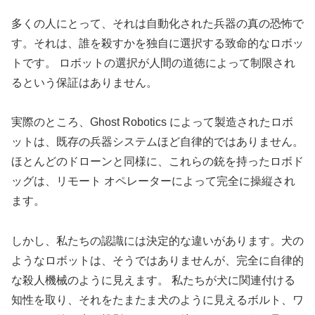
多くの人にとって、それは自動化された兵器の真の恐怖で
す。それは、誰を殺すかを独自に選択する致命的なロボッ
トです。 ロボットの選択が人間の道徳によって制限され
るという保証はありません。
実際のところ、Ghost Robotics によって製造されたロボ
ットは、既存の兵器システムほど自律的ではありません。
ほとんどのドローンと同様に、これらの銃を持ったロボド
ッグは、リモート オペレーターによって完全に操縦され
ます。
しかし、私たちの認識には決定的な違いがあります。犬の
ようなロボットは、そうではありませんが、完全に自律的
な殺人機械のように見えます。 私たちが犬に関連付ける
知性を取り、それをたまたま犬のように見えるボルト、ワ