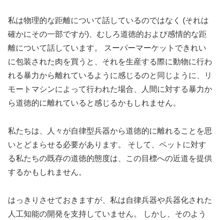
私は物理的な距離について話しているのではなく (それは
確かにその一部ですが)、むしろ道徳的および感情的な距
離について話しています。 スーパーマーケットできれい
に包装された肉を買うと、それを生産する際に動物に行わ
れる暴力から離れているように感じるのと同じように、リ
モートマシンによって行われた場合、人間に対する暴力か
ら道徳的に離れていると感じるかもしれません。
私たちは、人々が自律型兵器から道徳的に離れることを思
いとどまらせる必要があります。 そして、ペットに対す
る私たちの既存の道徳的態度は、この目標への近道を提供
するかもしれません。
はっきりさせておきますが、私は自律兵器や兵器化された
人工知能の開発を支持していません。 しかし、そのよう