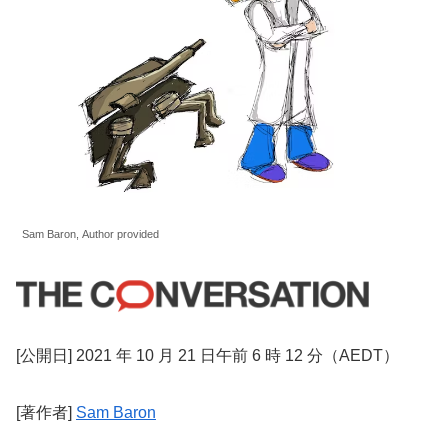
Sam Baron, Author provided
[公開日] 2021 年 10 月 21 日午前 6 時 12 分（AEDT）
[著作者]
Sam Baron