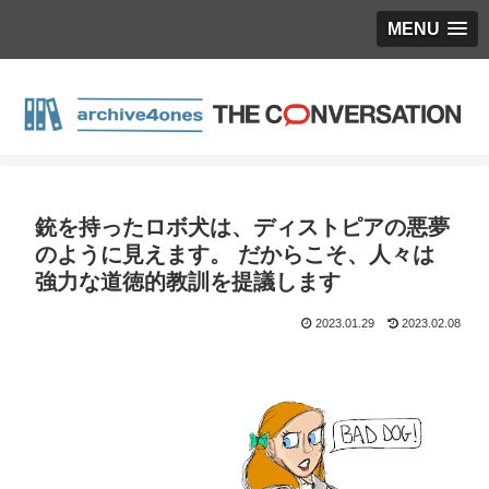
MENU
銃を持ったロボ犬は、ディストピアの悪夢
のように見えます。 だからこそ、人々は
強力な道徳的教訓を提議します
2023.01.29
2023.02.08