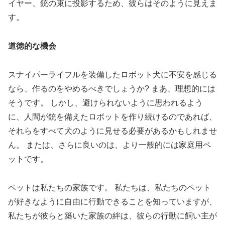
イヤー、銃の束に投影するため、彼らはそのように見えま
す。
道徳的な機会
スナイパーライフルを装備したロボット犬に不安を感じる
なら、作るのをやめるべきでしょうか? まあ、理想的には
そうです。 しかし、避けられないように思われるよう
に、人間が銃を備えたロボットを作り続けるのであれば、
それらをすべて犬のように見せる必要があるかもしれませ
ん。 または、さらに良いのは、より一般的には家庭用ペ
ットです。
ペットは私たちの家族です。 私たちは、私たちのペット
が好きなように自由に行動できることを知っていますが、
私たちが彼らと築いた家族の絆は、彼らの行動に飼い主が