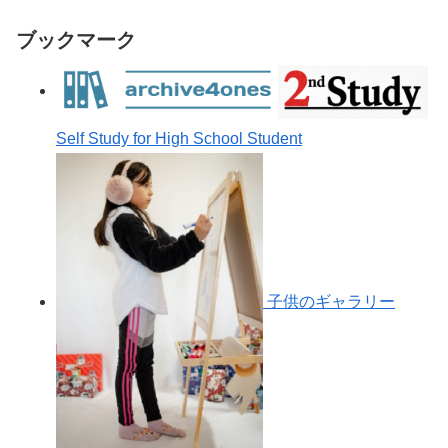
ブックマーク
Self Study for High School Student
子供のギャラリー