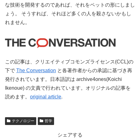
な技術を開発するのであれば、それをペットの形にしまし
ょう。 そうすれば、それほど多くの人を殺さないかもし
れません。
この記事は、クリエイティブコモンズライセンス(CCL)の
下で
The Conversation
と各著作者からの承認に基づき再
発行されています。日本語訳は archive4ones(Koichi
Ikenoue) の文責で行われています。オリジナルの記事を
読めます。
original article
.
テクノロジー
哲学
シェアする