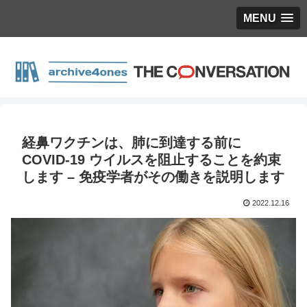
MENU
経鼻ワクチンは、肺に到達する前に
COVID-19 ウイルスを阻止することを約束
します – 免疫学者がその働きを説明します
2022.12.16