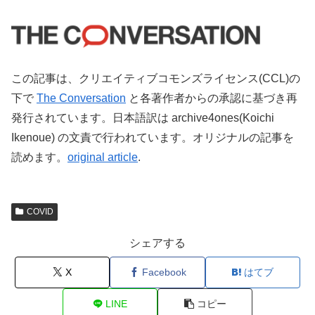
この記事は、クリエイティブコモンズライセンス(CCL)の
下で
The Conversation
と各著作者からの承認に基づき再
発行されています。日本語訳は archive4ones(Koichi
Ikenoue) の文責で行われています。オリジナルの記事を
読めます。
original article
.
COVID
シェアする
X
Facebook
はてブ
LINE
コピー