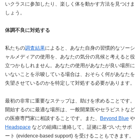
いクラスに参加したり、楽しく体を動かす方法を見つけま
しょう。
体調不良に対処する
私たちの
調査結果
によると、あなた自身の習慣的なソーシ
ャルメディアの使用を、あなたの気分の兆候と考えると役
立つかもしれません。あなたの使用があなたが良い場所に
いないことを示唆している場合は、おそらく何があなたを
失望させているのかを特定して対処する必要があります。
最初の非常に重要なステップは、助けを求めることです。
開始するのに最適な場所は、一般開業医やセラピストなど
の医療専門家に相談することです。また、
Beyond Blue
や
Headspace
などの組織に連絡して、証拠に基づいたサポ
ート (evidence-based support) を受けることもできます。