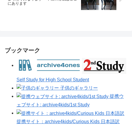
にあります
ブックマーク
Self Study for High School Student
子供のギャラリー
提携ウ
ェブサイト: archive4kids/1st Study
提携サイト：archive4kids/Curious Kids 日本語訳