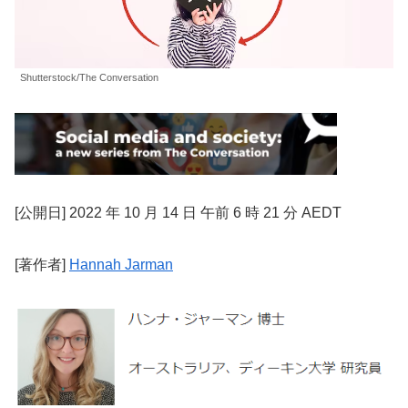
Shutterstock/The Conversation
[公開日] 2022 年 10 月 14 日 午前 6 時 21 分 AEDT
[著作者]
Hannah Jarman