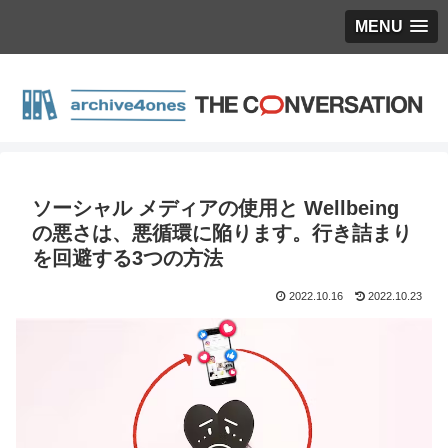
MENU
ソーシャル メディアの使用と Wellbeing
の悪さは、悪循環に陥ります。行き詰まり
を回避する3つの方法
2022.10.16
2022.10.23