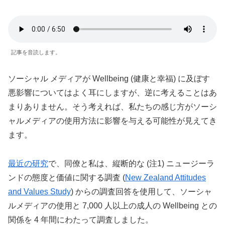
記事を音読します。
ソーシャル メディアが Wellbeing (健康と幸福) に及ぼす
悪影響についてはよく耳にしますが、逆に考えることはあ
まりありません。そう考えれば、私たちの感じ方がソーシ
ャルメディアの使用方法に影響を与える可能性が見えてき
ます。
最近の研究
で、同僚と私は、縦断的な (注1) ニュージーラ
ンドの態度と価値に関する調査 (
New Zealand Attitudes
and Values Study
) からの調査回答を使用して、ソーシャ
ルメディアの使用と 7,000 人以上の成人の Wellbeing との
関係を 4 年間にわたって調査しました。