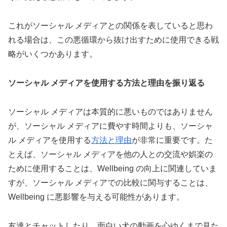
これがソーシャル メディアとの関係を表していると思わ
れる場合は、この悪循環から抜け出すために使用できる戦
略がいくつかあります。
ソーシャル メディアを使用する方法と理由を振り返る
ソーシャル メディアは本質的に悪いものではありません
が、ソーシャル メディアに費やす時間よりも、ソーシャ
ル メディアを使用する
方法と理由
が非常に重要です。た
とえば、ソーシャル メディアを他の人との交流や娯楽の
ために使用することは、Wellbeing の向上に関連していま
すが、ソーシャル メディアでの比較に関与することは、
Wellbeing に悪影響を与える可能性があります。
友達とチャットしたり、面白い犬の動画を心ゆくまで見た