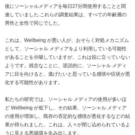
後にソーシャルメディアを毎日27分間使用することと関
連していました.これらの調査結果は、すべての年齢層の
男性と女性で同じでした。
これは、Wellbeing が悪い人が、おそらく対処メカニズム
として、ソーシャル メディアをより利用している可能性
があることを示唆していますが、これは役に立っていない
ようです。残念なことに、逆説的に、ソーシャル メディ
アに目を向けると、逃げたいと思っている感情や症状が悪
化する可能性があります。
私たちの研究では、ソーシャル メディアの使用が多いほ
ど Wellbeing が低下し、その結果、ソーシャル メディア
の使用が増加し、既存の否定的な感情が悪化するなどの結
果が得られました。これは、人々が閉じ込められているよ
うに見える悪循環を生み出します。