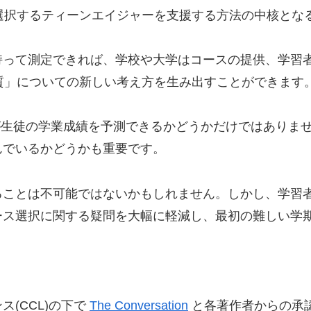
選択するティーンエイジャーを支援する方法の中核とな
持って測定できれば、学校や大学はコースの提供、学習
質」についての新しい考え方を生み出すことができます
が生徒の学業成績を予測できるかどうかだけではありま
んでいるかどうかも重要です。
ることは不可能ではないかもしれません。しかし、学習
ース選択に関する疑問を大幅に軽減し、最初の難しい学
(CCL)の下で
The Conversation
と各著作者からの承