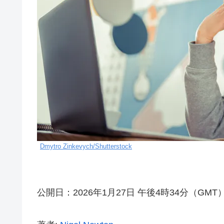
Dmytro Zinkevych/Shutterstock
公開日：2026年1月27日 午後4時34分（GMT