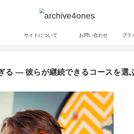
サイトについて
お問い合わせ
プラ
ぎる ― 彼らが継続できるコースを選