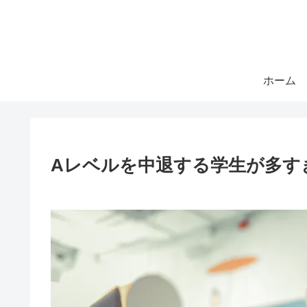
ホーム
Aレベルを中退する学生が多す