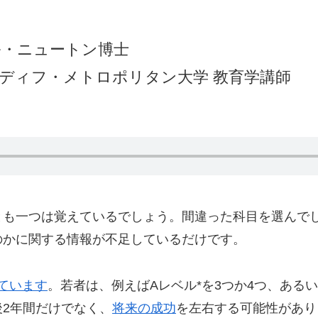
ル・ニュートン博士
ディフ・メトロポリタン大学 教育学講師
とも一つは覚えているでしょう。間違った科目を選んで
のかに関する情報が不足しているだけです。
ています
。若者は、例えばAレベル*を3つか4つ、ある
2年間だけでなく、
将来の成功
を左右する可能性があり