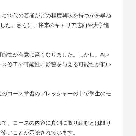
とに10代の若者がどの程度興味を持つかを尋ね
ました。さらに、将来のキャリア志向や大学進
可能性が有意に高くなりました。しかし、Aレ
ース修了の可能性に影響を与える可能性が低い
週のコース学習のプレッシャーの中で学生のモ
って、コースの内容に真剣に取り組むとは限り
が多いことが示唆されています。