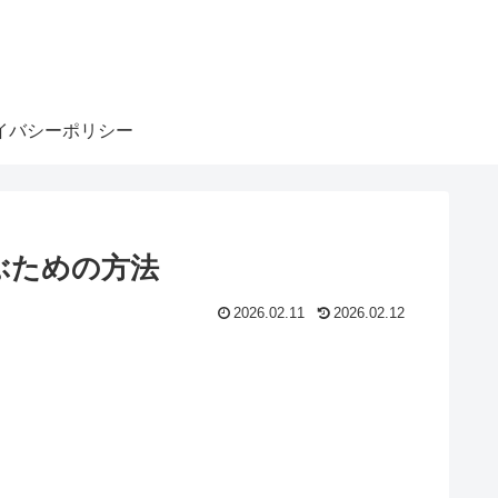
イバシーポリシー
ぶための方法
2026.02.11
2026.02.12