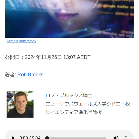
Kitreel/Shutterstock
公開日：2024年11月26日 13:07 AEDT
著者:
Rob Brooks