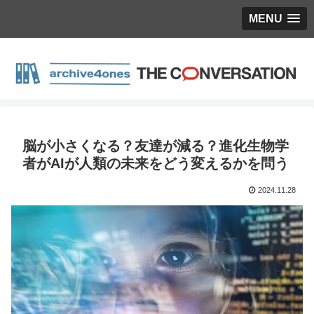
MENU
脳が小さくなる？友達が減る？進化生物学
者がAIが人類の未来をどう変えるかを問う
2024.11.28