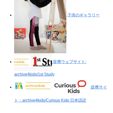
子供のギャラリー
提携ウェブサイト:
archive4kids/1st Study
提携サイ
ト：archive4kids/Curious Kids 日本語訳