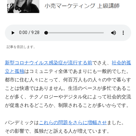
記事を音読します。
新型コロナウイルス感染症が流行する前
でさえ、
社会的孤
立と孤独
はコミュニティ全体であまりにも一般的でした。
都市に住む人々にとって、何百万人もの人々の中で暮らす
ことは快適ではありません。生活のペースが多忙であるこ
とが多く、テクノロジーやデジタル化によって社会的交流
が促進されるどころか、制限されることが多いからです。
パンデミックは
これらの問題をさらに増幅させ
ました。
その影響で、孤独だと訴える人が増えています。