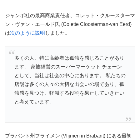
ジャンボ社の最高商業責任者、コレット・クルースターマ
ン・ヴァン・エールド氏 (Colette Cloosterman-van Eerd)
は
次のように説明
しました。
多くの人、特に高齢者は孤独を感じることがあり
ます。 家族経営のスーパーマーケット チェーン
として、当社は社会の中心にあります。 私たちの
店舗は多くの人々の大切な出会いの場であり、孤
独感を見つけ、軽減する役割を果たしていきたい
と考えています。
ブラバント州フライメン (Vlijmen in Brabant) にある最初