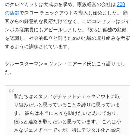
のクレツカッサは大成功を収め、家族経営の会社は
200
の店舗
でスロー チェックアウトを導入し始めました。 顧
客からの好意的な反応だけでなく、このコンセプトはジャ
ンボの従業員にもアピールしました。 彼らは孤独の兆候
を認識し、社会的孤立と闘うための地域の取り組みを考案
するように訓練されています。
クルースターマン＝ヴァン・エアード氏はこう語りまし
た。
私たちはスタッフがチャットチェックアウトに取
り組みたいと思っていることを誇りに思っていま
す。 彼らは本当に人々を助けたいと思っており、
彼らと連絡を取りたいと思っています。 これは小
さなジェスチャーですが、特にデジタル化と高速