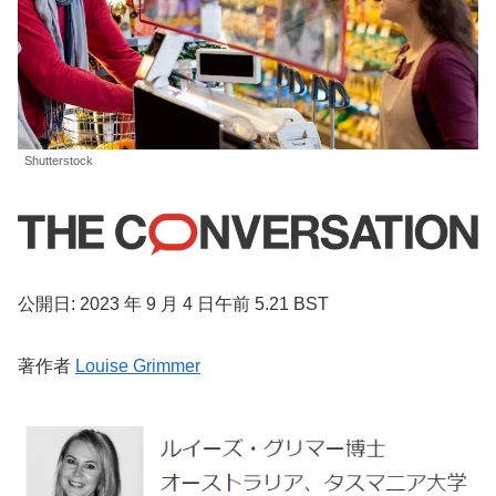
Shutterstock
公開日: 2023 年 9 月 4 日午前 5.21 BST
著作者
Louise Grimmer