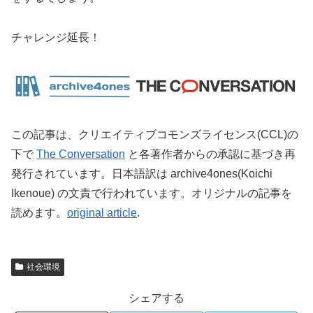
チャレンジ延長！
この記事は、クリエイティブコモンズライセンス(CCL)の
下で
The Conversation
と各著作者からの承認に基づき再
発行されています。日本語訳は archive4ones(Koichi
Ikenoue) の文責で行われています。オリジナルの記事を
読めます。
original article
.
社会環境
シェアする