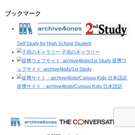
ブックマーク
Self Study for High School Student
子供のギャラリー
提携ウ
ェブサイト: archive4kids/1st Study
提携サイト：archive4kids/Curious Kids 日本語訳