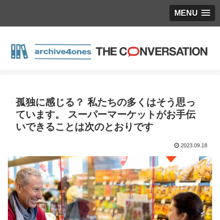
MENU
孤独に感じる？ 私たちの多くはそう思っ
ています。 スーパーマーケットがお手伝
いできることは次のとおりです
2023.09.18